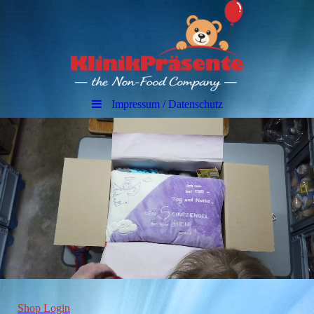
Impressum / Datenschutz
Shop Login