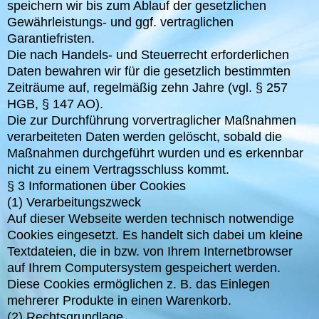
speichern wir bis zum Ablauf der gesetzlichen
Gewährleistungs- und ggf. vertraglichen
Garantiefristen.
Die nach Handels- und Steuerrecht erforderlichen
Daten bewahren wir für die gesetzlich bestimmten
Zeiträume auf, regelmäßig zehn Jahre (vgl. § 257
HGB, § 147 AO).
Die zur Durchführung vorvertraglicher Maßnahmen
verarbeiteten Daten werden gelöscht, sobald die
Maßnahmen durchgeführt wurden und es erkennbar
nicht zu einem Vertragsschluss kommt.
§ 3 Informationen über Cookies
(1) Verarbeitungszweck
Auf dieser Webseite werden technisch notwendige
Cookies eingesetzt. Es handelt sich dabei um kleine
Textdateien, die in bzw. von Ihrem Internetbrowser
auf Ihrem Computersystem gespeichert werden.
Diese Cookies ermöglichen z. B. das Einlegen
mehrerer Produkte in einen Warenkorb.
(2) Rechtsgrundlage