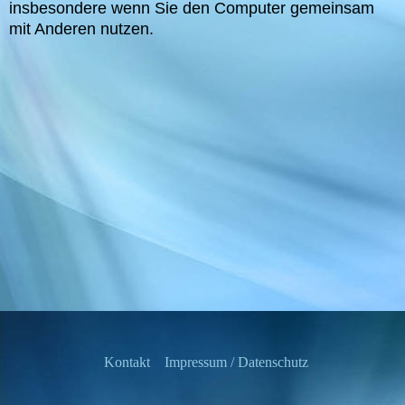
insbesondere wenn Sie den Computer gemeinsam
mit Anderen nutzen.
Kontakt
Impressum / Datenschutz