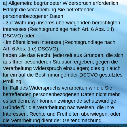
a) Allgemein: begründeter Widerspruch erforderlich
Erfolgt die Verarbeitung Sie betreffender
personenbezogener Daten
- zur Wahrung unseres überwiegenden berechtigten
Interesses (Rechtsgrundlage nach Art. 6 Abs. 1 f)
DSGVO) oder
- im öffentlichen Interesse (Rechtsgrundlage nach
Art. 6 Abs. 1 e) DSGVO),
haben Sie das Recht, jederzeit aus Gründen, die sich
aus Ihrer besonderen Situation ergeben, gegen die
Verarbeitung Widerspruch einzulegen; dies gilt auch
für ein auf die Bestimmungen der DSGVO gestütztes
Profiling.
Im Fall des Widerspruchs verarbeiten wir die Sie
betreffenden personenbezogenen Daten nicht mehr,
es sei denn, wir können zwingende schutzwürdige
Gründe für die Verarbeitung nachweisen, die Ihre
Interessen, Rechte und Freiheiten überwiegen, oder
die Verarbeitung dient der Geltendmachung,