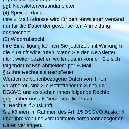
ggf. Newsletterversandanbieter
(4) Speicherdauer
Ihre E-Mail-Adresse wird für den Newsletter-Versand
nur für die Dauer der gewünschten Anmeldung
gespeichert.
(5) Widerrufsrecht
Ihre Einwilligung können Sie jederzeit mit Wirkung für
die Zukunft widerrufen. Wenn Sie den Newsletter
nicht weiter beziehen wollen, dann können Sie sich
folgendermaßen abmelden: per E-Mail
§ 5 Ihre Rechte als Betroffener
Werden personenbezogene Daten von Ihnen
verarbeitet, sind Sie Betroffener im Sinne der
DSGVO und es stehen Ihnen folgende Rechte
gegenüber uns als Verantwortlichen zu:
1. Recht auf Auskunft
Sie können im Rahmen des Art. 15 DSGVO Auskunft
über Ihre von uns verarbeiteten personenbezogenen
Daten verlangen.