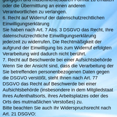
oder die Übermittlung an einen anderen
Verantwortlichen zu verlangen.
6. Recht auf Widerruf der datenschutzrechtlichen
Einwilligungserklärung
Sie haben nach Art. 7 Abs. 3 DSGVO das Recht, Ihre
datenschutzrechtliche Einwilligungserklärung
jederzeit zu widerrufen. Die Rechtmäßigkeit der
aufgrund der Einwilligung bis zum Widerruf erfolgten
Verarbeitung wird dadurch nicht berührt.
7. Recht auf Beschwerde bei einer Aufsichtsbehörde
Wenn Sie der Ansicht sind, dass die Verarbeitung der
Sie betreffenden personenbezogenen Daten gegen
die DSGVO verstößt, steht Ihnen nach Art. 77
DSGVO das Recht auf Beschwerde bei einer
Aufsichtsbehörde (insbesondere in dem Mitgliedstaat
ihres Aufenthaltsorts, ihres Arbeitsplatzes oder des
Orts des mutmaßlichen Verstoßes) zu.
Bitte beachten Sie auch Ihr Widerspruchsrecht nach
Art. 21 DSGVO: