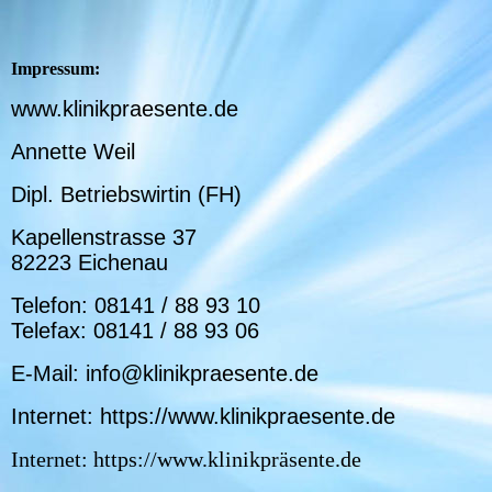
Impressum:
www.klinikpraesente.de
Annette Weil
Dipl. Betriebswirtin (FH)
Kapellenstrasse 37
82223 Eichenau
Telefon: 08141 / 88 93 10
Telefax: 08141 / 88 93 06
E-Mail: info@klinikpraesente.de
Internet: https://www.klinikpraesente.de
Internet: https://www.klinikpräsente.de