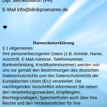
Dipl. Betriebswirtin (FH)
E-Mail info@klinikpraesente.de
Datenschutzerklärung
§ 1 Allgemeines
Ihre personenbezogenen Daten (z.B. Anrede, Name,
Anschrift, E-Mail-Adresse, Telefonnummer,
Bankverbindung, Kreditkartennummer) werden von
uns nur gemäß den Bestimmungen des deutschen
Datenschutzrechts und des Datenschutzrechts der
Europäischen Union (EU) verarbeitet. Die
nachfolgenden Vorschriften informieren Sie neben
den Verarbeitungszwecken, Empfängern,
Rechtsgrundlagen, Speicherfristen auch über Ihre
Rechte und den Verantwortlichen für Ihre