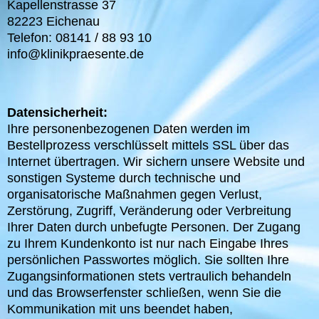
Kapellenstrasse 37
82223 Eichenau
Telefon: 08141 / 88 93 10
info@klinikpraesente.de
Datensicherheit:
Ihre personenbezogenen Daten werden im
Bestellprozess verschlüsselt mittels SSL über das
Internet übertragen. Wir sichern unsere Website und
sonstigen Systeme durch technische und
organisatorische Maßnahmen gegen Verlust,
Zerstörung, Zugriff, Veränderung oder Verbreitung
Ihrer Daten durch unbefugte Personen. Der Zugang
zu Ihrem Kundenkonto ist nur nach Eingabe Ihres
persönlichen Passwortes möglich. Sie sollten Ihre
Zugangsinformationen stets vertraulich behandeln
und das Browserfenster schließen, wenn Sie die
Kommunikation mit uns beendet haben,